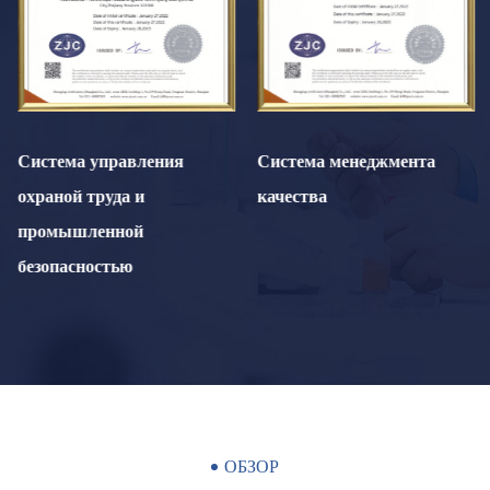
Система управления
Система менеджмента
охраной труда и
качества
промышленной
безопасностью
ОБЗОР