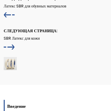
Латекс SBR для обувных материалов
СЛЕДУЮЩАЯ СТРАНИЦА:
SBR Латекс для кожи
Введение