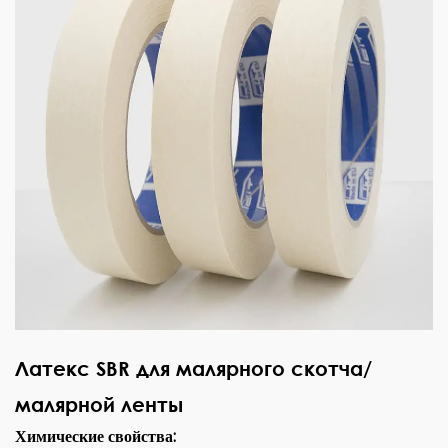
Латекс SBR для малярного скотча/
малярной ленты
Химические свойства: