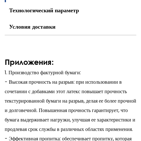
Технологический параметр
Условия доставки
Приложения:
1. Производство фактурной бумаги:
- Высокая прочность на разрыв: при использовании в
сочетании с добавками этот латекс повышает прочность
текстурированной бумаги на разрыв, делая ее более прочной
и долговечной. Повышенная прочность гарантирует, что
бумага выдерживает нагрузки, улучшая ее характеристики и
продлевая срок службы в различных областях применения.
- Эффективная пропитка: обеспечивает пропитку, которая