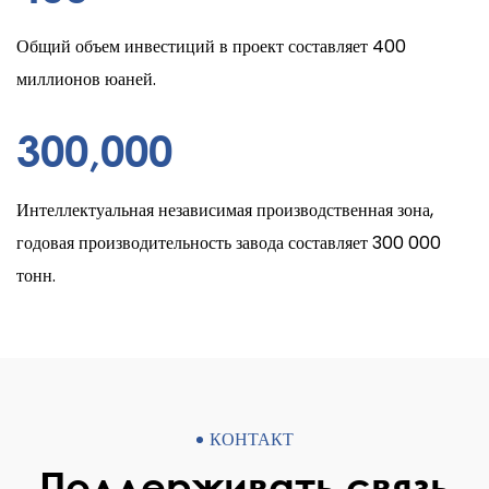
Общий объем инвестиций в проект составляет 400
миллионов юаней.
300
,000
Интеллектуальная независимая производственная зона,
годовая производительность завода составляет 300 000
тонн.
КОНТАКТ
Поддерживать связь