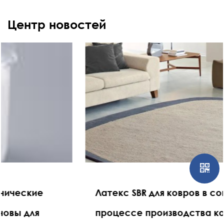
Центр новостей
Латекс SBR для ковров в современном
процессе производства ковров