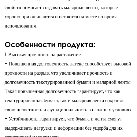
свойств помогает создавать малярные ленты, которые
хорошо приклеиваются и остаются на месте во время
использования.
Особенности продукта:
1. Высокая прочность на растяжение:
- Повышенная долговечность: латекс способствует высокой
прочности на разрыв, что увеличивает прочность и
долговечность текстурированной бумаги и малярной ленты.
Такая повышенная долговечность гарантирует, что как
текстурированная бумага, так и малярная лента сохранят
свою целостность и функциональность в сложных условиях.
- Устойчивость: гарантирует, что бумага и лента смогут
выдерживать нагрузки и деформации без ущерба для их