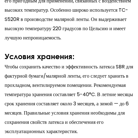
его пригодным для применений, связанных с воздействием
высоких температур. Особенно широко используется TC-
S520R в производстве малярной ленты. Он выдерживает
высокую температуру 220 градусов по Цельсию и имеет
лучшую непроницаемость.
Условия хранения:
Чтобы сохранить качество и эффективность латекса SBR для
фактурной бумаги/малярной ленты, его следует хранить в
прохладном, вентилируемом помещении. Рекомендуемая
температура хранения составляет 5-40°C. В летние месяцы
срок хранения составляет около 3 месяцев, а зимой — до 6
месяцев. Правильные условия хранения необходимы для
сохранения свойств латекса и обеспечения его
эксплуатационных характеристик.