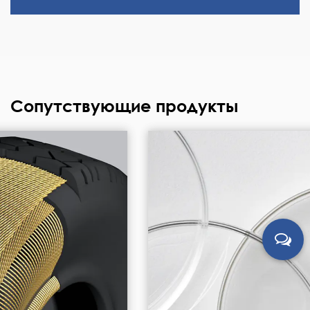
Сопутствующие продукты