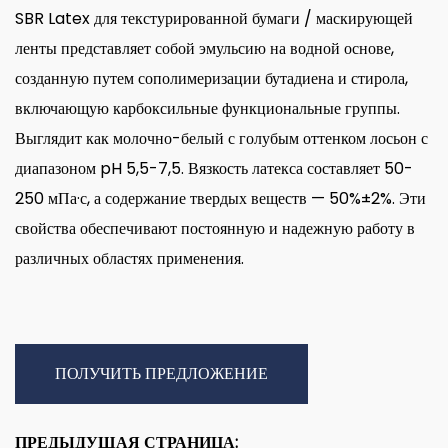
SBR Latex для текстурированной бумаги / маскирующей
ленты представляет собой эмульсию на водной основе,
созданную путем сополимеризации бутадиена и стирола,
включающую карбоксильные функциональные группы.
Выглядит как молочно-белый с голубым оттенком лосьон с
диапазоном pH 5,5-7,5. Вязкость латекса составляет 50-
250 мПа·с, а содержание твердых веществ — 50%±2%. Эти
свойства обеспечивают постоянную и надежную работу в
различных областях применения.
ПОЛУЧИТЬ ПРЕДЛОЖЕНИЕ
ПРЕДЫДУЩАЯ СТРАНИЦА: