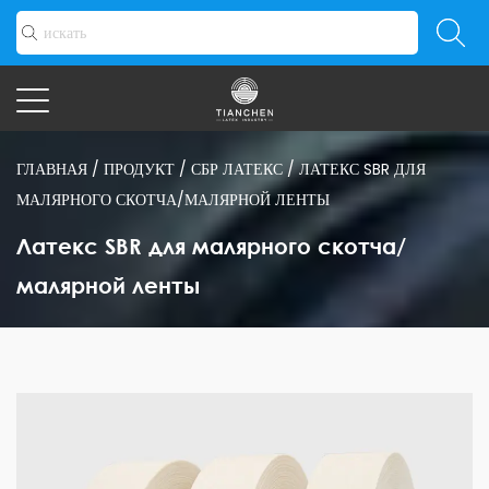
ГЛАВНАЯ
/
ПРОДУКТ
/
СБР ЛАТЕКС
/
ЛАТЕКС SBR ДЛЯ
МАЛЯРНОГО СКОТЧА/МАЛЯРНОЙ ЛЕНТЫ
Латекс SBR для малярного скотча/
малярной ленты