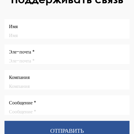
Имя
Эле-почта *
Компания
Сообщение *
ОТПРАВИТЬ