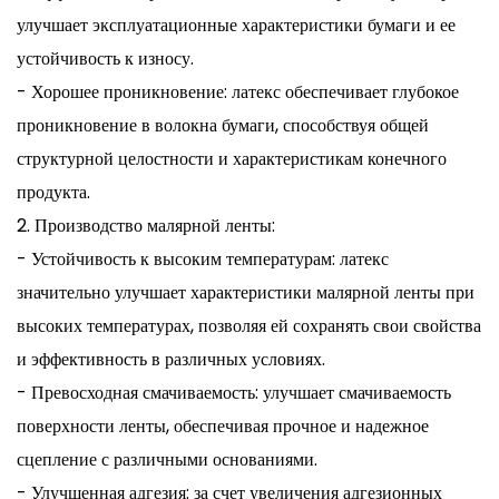
улучшает эксплуатационные характеристики бумаги и ее
устойчивость к износу.
- Хорошее проникновение: латекс обеспечивает глубокое
проникновение в волокна бумаги, способствуя общей
структурной целостности и характеристикам конечного
продукта.
2. Производство малярной ленты:
- Устойчивость к высоким температурам: латекс
значительно улучшает характеристики малярной ленты при
высоких температурах, позволяя ей сохранять свои свойства
и эффективность в различных условиях.
- Превосходная смачиваемость: улучшает смачиваемость
поверхности ленты, обеспечивая прочное и надежное
сцепление с различными основаниями.
- Улучшенная адгезия: за счет увеличения адгезионных