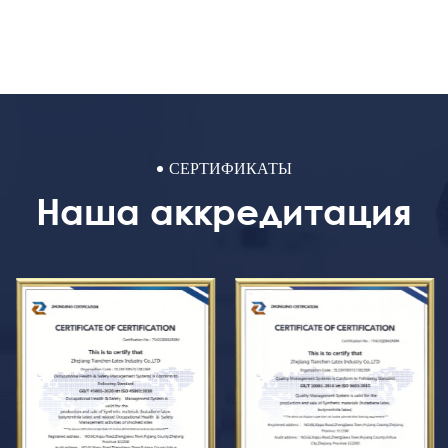
СЕРТИФИКАТЫ
Наша аккредитация