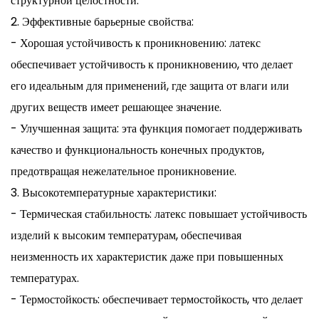
структурной целостности.
2. Эффективные барьерные свойства:
- Хорошая устойчивость к проникновению: латекс
обеспечивает устойчивость к проникновению, что делает
его идеальным для применений, где защита от влаги или
других веществ имеет решающее значение.
- Улучшенная защита: эта функция помогает поддерживать
качество и функциональность конечных продуктов,
предотвращая нежелательное проникновение.
3. Высокотемпературные характеристики:
- Термическая стабильность: латекс повышает устойчивость
изделий к высоким температурам, обеспечивая
неизменность их характеристик даже при повышенных
температурах.
- Термостойкость: обеспечивает термостойкость, что делает