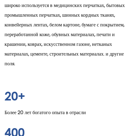
широко используется в медицинских перчатках, бытовых
промышленных перчатках, шинных кордных тканях,
конвейерных лентах, белом картоне, бумаге с покрытием,
переработанной коже, обувных материалах, печати и
крашении, коврах, искусственном газоне, нетканых
материалах, цементе, строительных материалах. и другие
поля.
20
+
Более 20 лет богатого опыта в отрасли
400