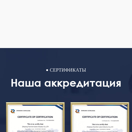
СЕРТИФИКАТЫ
Наша аккредитация