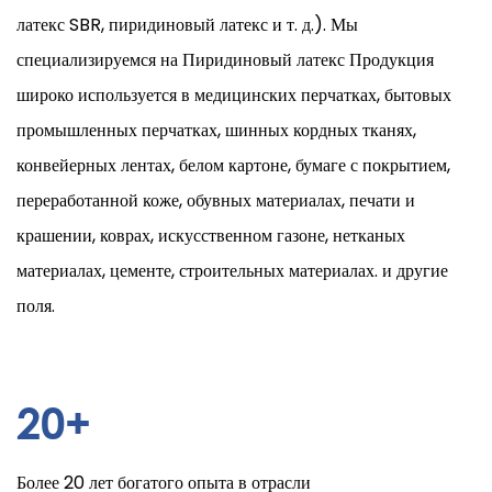
латекс SBR, пиридиновый латекс и т. д.). Мы
специализируемся на
Пиридиновый латекс
Продукция
широко используется в медицинских перчатках, бытовых
промышленных перчатках, шинных кордных тканях,
конвейерных лентах, белом картоне, бумаге с покрытием,
переработанной коже, обувных материалах, печати и
крашении, коврах, искусственном газоне, нетканых
материалах, цементе, строительных материалах. и другие
поля.
20
+
Более 20 лет богатого опыта в отрасли