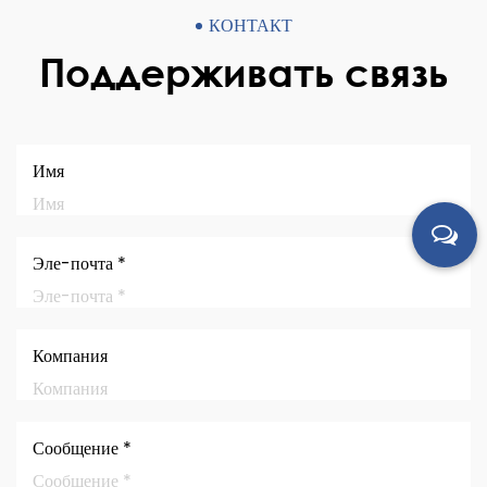
КОНТАКТ
Поддерживать связь
Имя
Эле-почта *
Компания
Сообщение *