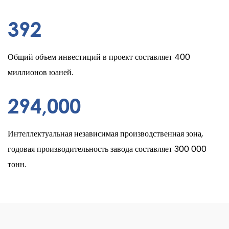
400
Общий объем инвестиций в проект составляет 400
миллионов юаней.
300
,000
Интеллектуальная независимая производственная зона,
годовая производительность завода составляет 300 000
тонн.