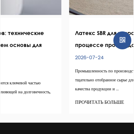
Латекс SBR для ковров в современном
процессе производства ковров
2026-07-24
Промышленность по производству ковров полагается на
тщательно отобранное сырье для достижения стабильного
качества продукции и ...
ПРОЧИТАТЬ БОЛЬШЕ