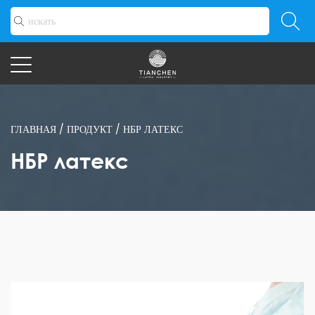
ГЛАВНАЯ
/
ПРОДУКТ
/
НБР ЛАТЕКС
НБР латекс