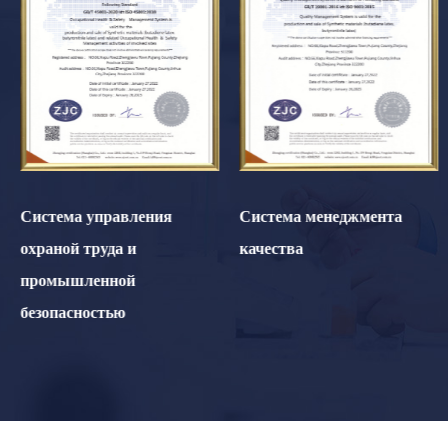
Система управления
Система менеджмента
охраной труда и
качества
промышленной
безопасностью