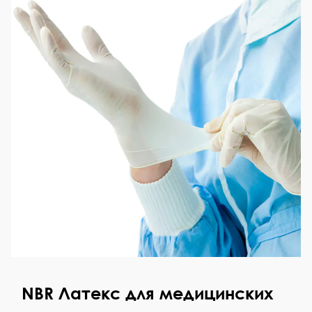
NBR Латекс для медицинских