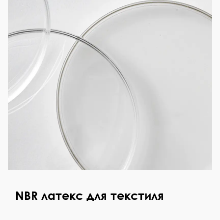
NBR латекс для текстиля