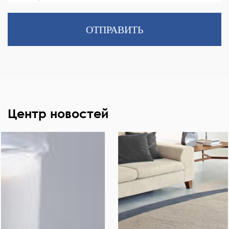
ОТПРАВИТЬ
Центр новостей