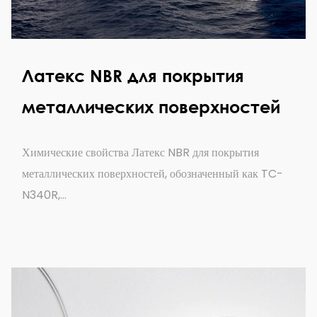
Латекс NBR для покрытия
металлических поверхностей
Химические свойства Латекс NBR для покрытия
металлических поверхностей, обозначенный как TC-
N340R,...