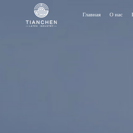
Главная
О нас