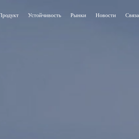
Продукт
Устойчивость
Рынки
Новости
Связа