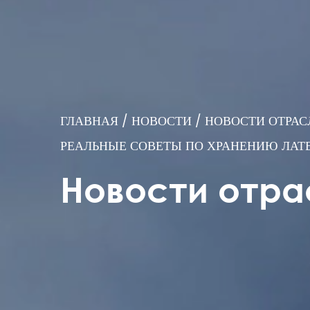
ГЛАВНАЯ
/
НОВОСТИ
/
НОВОСТИ ОТРАС
РЕАЛЬНЫЕ СОВЕТЫ ПО ХРАНЕНИЮ ЛАТЕ
Новости отра