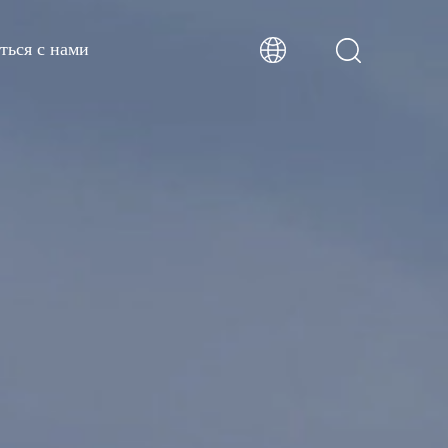
ться с нами